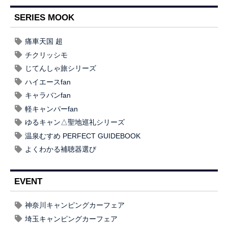
SERIES MOOK
痛車天国 超
チクリッシモ
じてんしゃ旅シリーズ
ハイエースfan
キャラバンfan
軽キャンパーfan
ゆるキャン△聖地巡礼シリーズ
温泉むすめ PERFECT GUIDEBOOK
よくわかる補聴器選び
EVENT
神奈川キャンピングカーフェア
埼玉キャンピングカーフェア