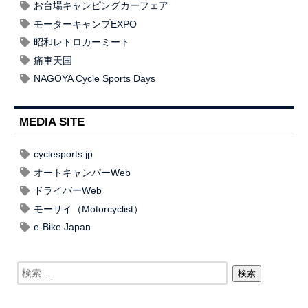
お台場キャンピングカーフェア
モーターキャンプEXPO
昭和レトロカーミート
痛車天国
NAGOYA Cycle Sports Days
MEDIA SITE
cyclesports.jp
オートキャンパーWeb
ドライバーWeb
モーサイ（Motorcyclist）
e-Bike Japan