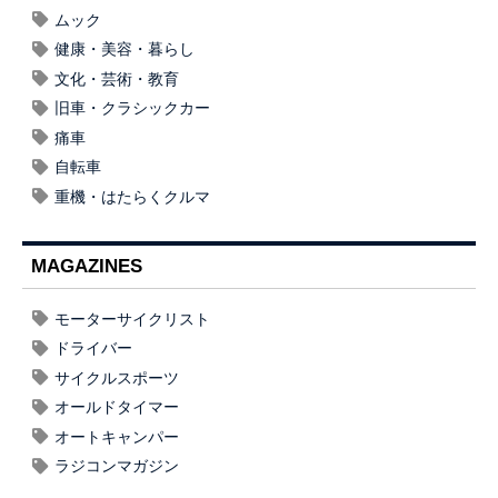
ムック
健康・美容・暮らし
文化・芸術・教育
旧車・クラシックカー
痛車
自転車
重機・はたらくクルマ
MAGAZINES
モーターサイクリスト
ドライバー
サイクルスポーツ
オールドタイマー
オートキャンパー
ラジコンマガジン