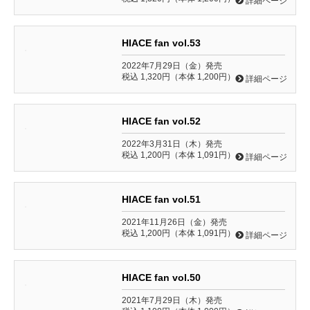
詳細ページ
HIACE fan vol.53
2022年7月29日（金）発売
税込 1,320円（本体 1,200円）
詳細ページ
HIACE fan vol.52
2022年3月31日（木）発売
税込 1,200円（本体 1,091円）
詳細ページ
HIACE fan vol.51
2021年11月26日（金）発売
税込 1,200円（本体 1,091円）
詳細ページ
HIACE fan vol.50
2021年7月29日（木）発売