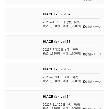
HIACE fan vol.57
2023年11月30日（木）発売
税込 1,320円（本体 1,200円）
詳細ページ
HIACE fan vol.56
2023年7月31日（月）発売
税込 1,320円（本体 1,200円）
詳細ページ
HIACE fan vol.55
2023年3月31日（金）発売
税込 1,320円（本体 1,200円）
詳細ページ
HIACE fan vol.54
2022年11月29日（火）発売
税込 1,320円（本体 1,200円）