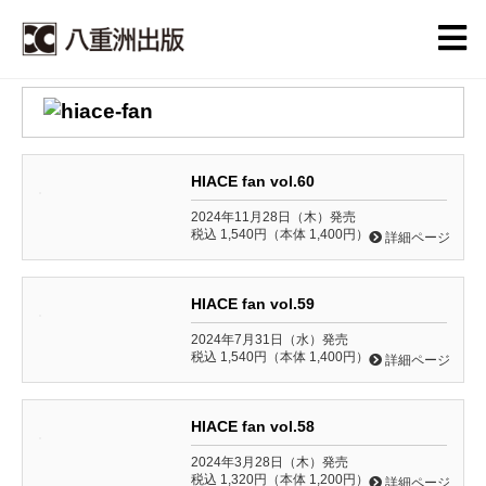
HIACE fan vol.60
2024年11月28日（木）発売
税込 1,540円（本体 1,400円）
詳細ページ
HIACE fan vol.59
2024年7月31日（水）発売
税込 1,540円（本体 1,400円）
詳細ページ
HIACE fan vol.58
2024年3月28日（木）発売
税込 1,320円（本体 1,200円）
詳細ページ