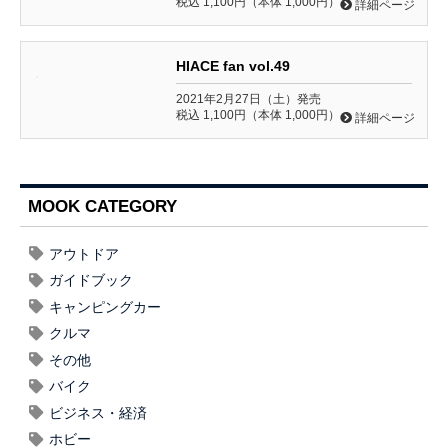
税込 1,100円（本体 1,000円）
詳細ページ
HIACE fan vol.49
2021年2月27日（土）発売
税込 1,100円（本体 1,000円）
詳細ページ
MOOK CATEGORY
アウトドア
ガイドブック
キャンピングカー
クルマ
その他
バイク
ビジネス・経済
ホビー