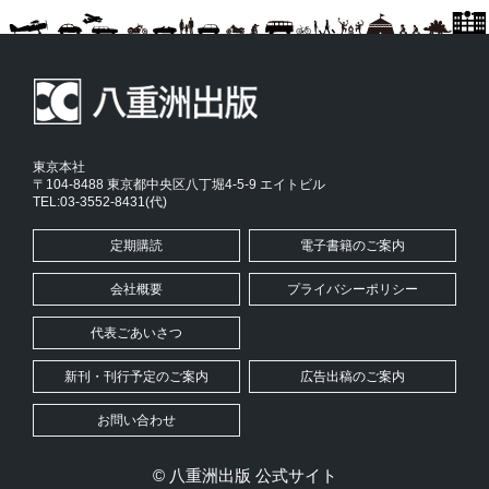
東京本社
〒104-8488 東京都中央区八丁堀4-5-9 エイトビル
TEL:03-3552-8431(代)
定期購読
電子書籍のご案内
会社概要
プライバシーポリシー
代表ごあいさつ
新刊・刊行予定のご案内
広告出稿のご案内
お問い合わせ
© 八重洲出版 公式サイト