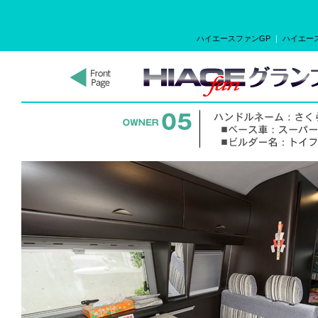
ハイエースファンGP
｜
ハイエース