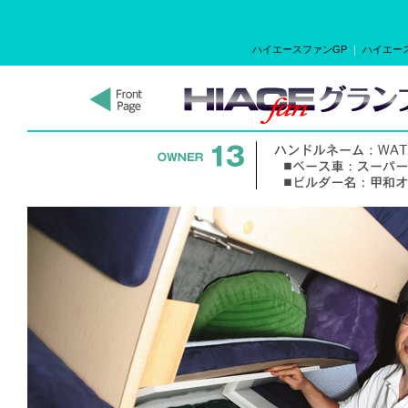
ハイエースファンGP
｜
ハイエース