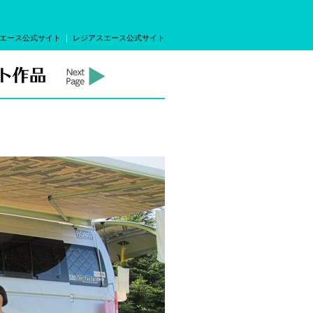
エース公式サイト
｜
レジアスエース公式サイト