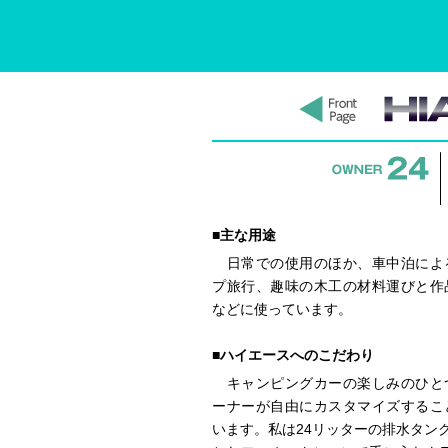
■主な用途
日常での使用のほか、車中泊によ
プ旅行、趣味の木工の材料運びと作
などに使っています。
■ハイエースへのこだわり
キャンピングカーの楽しみのひと
ーナーが自由にカスタマイズするこ
います。私は24リッターの排水タン