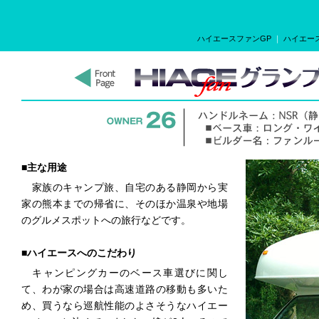
ハイエースファンGP
｜
ハイエース
■主な用途
家族のキャンプ旅、自宅のある静岡から実
家の熊本までの帰省に、そのほか温泉や地場
のグルメスポットへの旅行などです。
■ハイエースへのこだわり
キャンピングカーのベース車選びに関し
て、わが家の場合は高速道路の移動も多いた
め、買うなら巡航性能のよさそうなハイエー