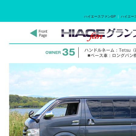
ハイエースファンGP
｜
ハイエース