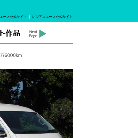
エース公式サイト
｜
レジアスエース公式サイト