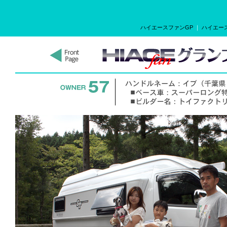
ハイエースファンGP
｜
ハイエース