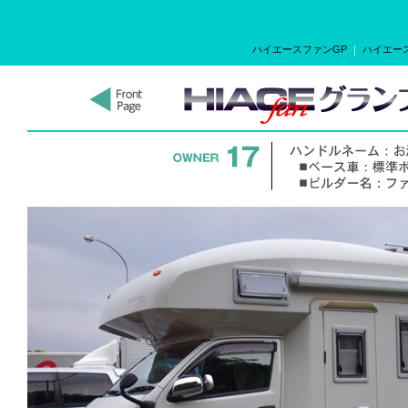
ハイエースファンGP
｜
ハイエース